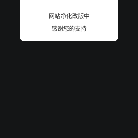
61451
8+2+9=19
大双
小单
错
61450
1+5+4=10
大单
小双
中
网站净化改版中
61449
1+3+8=12
小双
大单
中
感谢您的支持
61448
2+6+8=16
小单
大双
中
61447
1+9+5=15
大单
小双
中
61446
0+2+2=04
小双
大单
中
61445
8+0+7=15
小双
大单
中
61444
9+2+4=15
小双
大单
中
61443
1+4+6=11
小双
大单
错
61442
8+2+9=19
小单
大双
错
61441
8+9+5=22
小双
大单
错
61440
4+1+4=09
大双
小单
中
61439
1+6+7=14
小单
大双
中